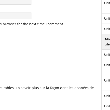
Unit
Unit
s browser for the next time I comment.
Unit
Mo
ule
Unit
Unit
Unit
ésirables.
En savoir plus sur la façon dont les données de
Unit
Unit