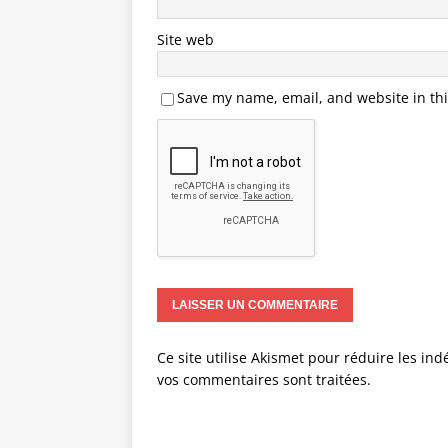
Site web
Save my name, email, and website in thi
Ce site utilise Akismet pour réduire les ind
vos commentaires sont traitées
.