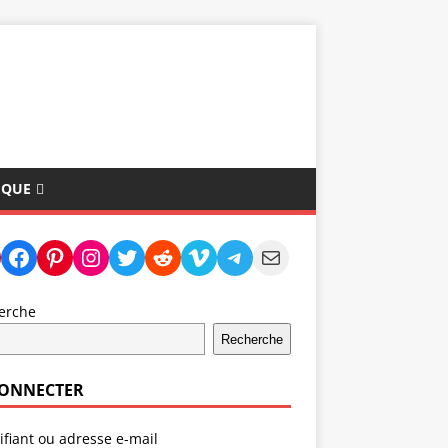
IQUE
erche
Recherche
CONNECTER
ifiant ou adresse e-mail