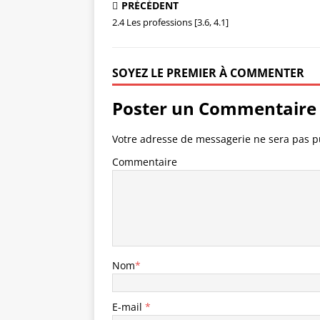
PRÉCÉDENT
2.4 Les professions [3.6, 4.1]
SOYEZ LE PREMIER À COMMENTER
Poster un Commentaire
Votre adresse de messagerie ne sera pas p
Commentaire
Nom
*
E-mail
*