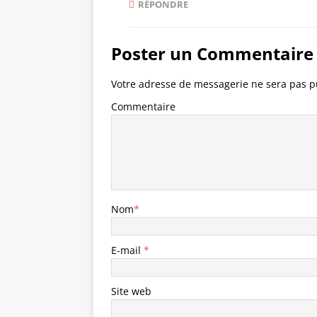
RÉPONDRE
Poster un Commentaire
Votre adresse de messagerie ne sera pas p
Commentaire
Nom
*
E-mail
*
Site web