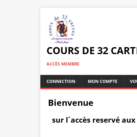
COURS DE 32 CART
ACCÈS MEMBRE
CONNECTION
MON COMPTE
VO
Bienvenue
sur l´accès reservé aux