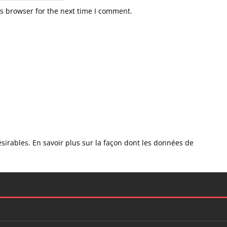
s browser for the next time I comment.
ésirables.
En savoir plus sur la façon dont les données de