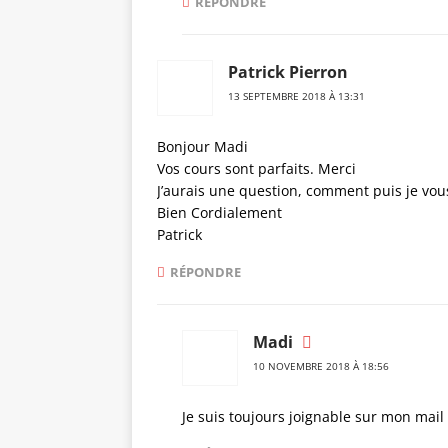
RÉPONDRE
Patrick Pierron
13 SEPTEMBRE 2018 À 13:31
Bonjour Madi
Vos cours sont parfaits. Merci
J’aurais une question, comment puis je vou
Bien Cordialement
Patrick
RÉPONDRE
Madi
10 NOVEMBRE 2018 À 18:56
Je suis toujours joignable sur mon mail