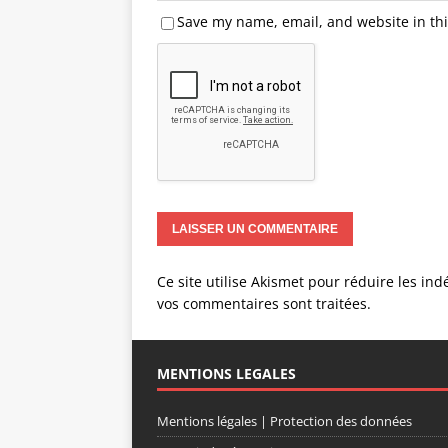
Save my name, email, and website in thi
Ce site utilise Akismet pour réduire les ind
vos commentaires sont traitées
.
MENTIONS LEGALES
Mentions légales | Protection des données