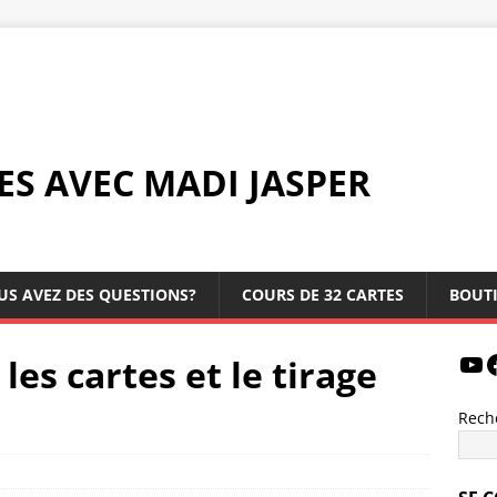
ES AVEC MADI JASPER
US AVEZ DES QUESTIONS?
COURS DE 32 CARTES
BOUT
les cartes et le tirage
Rech