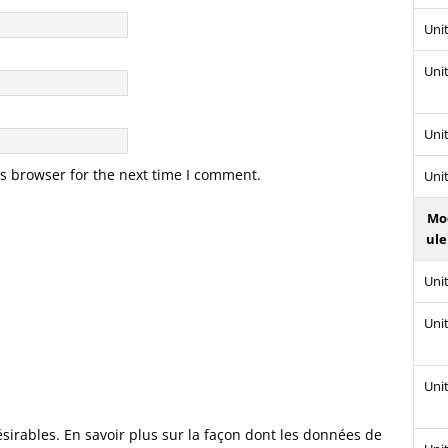
Unit
Unit
Unit
s browser for the next time I comment.
Unit
Mo
ule
Unit
Unit
Unit
ésirables.
En savoir plus sur la façon dont les données de