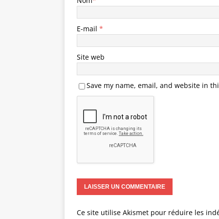
Nom
*
E-mail
*
Site web
Save my name, email, and website in thi
Ce site utilise Akismet pour réduire les ind