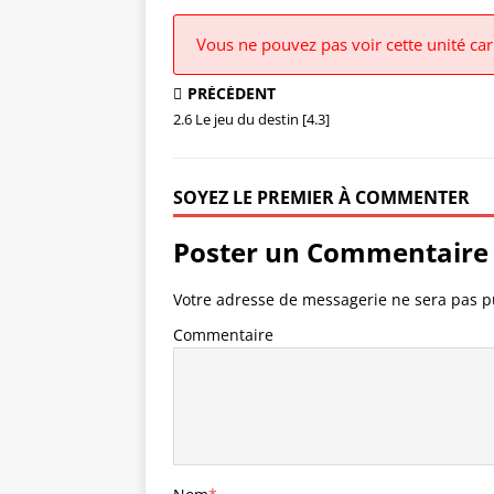
Vous ne pouvez pas voir cette unité ca
PRÉCÉDENT
2.6 Le jeu du destin [4.3]
SOYEZ LE PREMIER À COMMENTER
Poster un Commentaire
Votre adresse de messagerie ne sera pas p
Commentaire